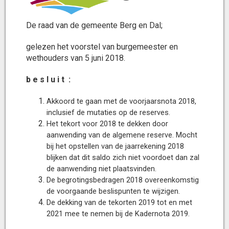
De raad van de gemeente Berg en Dal;
gelezen het voorstel van burgemeester en
wethouders van 5 juni 2018.
b e s l u i t :
Akkoord te gaan met de voorjaarsnota 2018,
inclusief de mutaties op de reserves.
Het tekort voor 2018 te dekken door
aanwending van de algemene reserve. Mocht
bij het opstellen van de jaarrekening 2018
blijken dat dit saldo zich niet voordoet dan zal
de aanwending niet plaatsvinden.
De begrotingsbedragen 2018 overeenkomstig
de voorgaande beslispunten te wijzigen.
De dekking van de tekorten 2019 tot en met
2021 mee te nemen bij de Kadernota 2019.