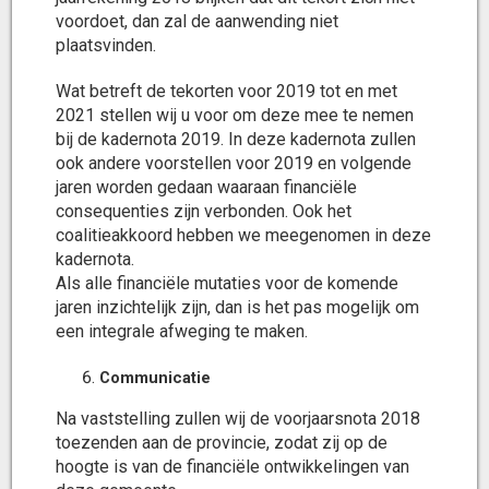
voordoet, dan zal de aanwending niet
plaatsvinden.
Wat betreft de tekorten voor 2019 tot en met
2021 stellen wij u voor om deze mee te nemen
bij de kadernota 2019. In deze kadernota zullen
ook andere voorstellen voor 2019 en volgende
jaren worden gedaan waaraan financiële
consequenties zijn verbonden. Ook het
coalitieakkoord hebben we meegenomen in deze
kadernota.
Als alle financiële mutaties voor de komende
jaren inzichtelijk zijn, dan is het pas mogelijk om
een integrale afweging te maken.
Communicatie
Na vaststelling zullen wij de voorjaarsnota 2018
toezenden aan de provincie, zodat zij op de
hoogte is van de financiële ontwikkelingen van