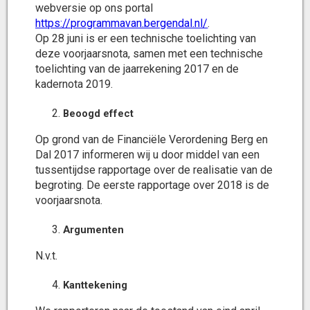
webversie op ons portal
https://programmavan.bergendal.nl/
.
Op 28 juni is er een technische toelichting van
deze voorjaarsnota, samen met een technische
toelichting van de jaarrekening 2017 en de
kadernota 2019.
Beoogd effect
Op grond van de Financiële Verordening Berg en
Dal 2017 informeren wij u door middel van een
tussentijdse rapportage over de realisatie van de
begroting. De eerste rapportage over 2018 is de
voorjaarsnota.
Argumenten
N.v.t.
Kanttekening