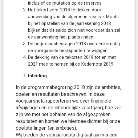
inclusief de mutaties op de reserves.
Het tekort voor 2018 te dekken door
aanwending van de algemene reserve. Mocht
bij het opstellen van de jaarrekening 2018
blijken dat dit saldo zich niet voordoet dan zal
de aanwending niet plaatsvinden.
De begrotingsbedragen 2018 overeenkomstig
de voorgaande beslispunten te wijzigen.
De dekking van de tekorten 2019 tot en met
2021 mee te nemen bij de Kadernota 2019.
Inleiding
In de programmabegroting 2018 zijn de ambities,
doelen en resultaten beschreven. In deze
voorjaarsnota rapporteren we over financiële
afwijkingen en de inhoudelijke voortgang; hoe ver
zijn we met het behalen van de afgesproken
resultaten en komen we hiermee dichter bij onze
doelstellingen (en ambities).
Wij bieden de voorjaarsnota digitaal aan via een