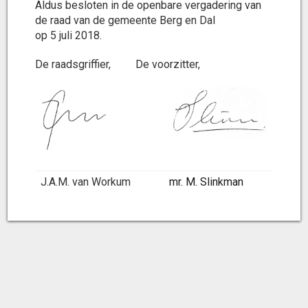
Aldus besloten in de openbare vergadering van
de raad van de gemeente Berg en Dal
op 5 juli 2018.
De raadsgriffier, De voorzitter,
J.A.M. van Workum
mr. M. Slinkman