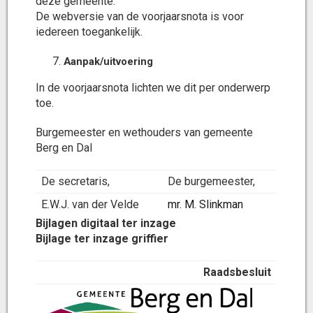
deze gemeente.
De webversie van de voorjaarsnota is voor
iedereen toegankelijk.
Aanpak/uitvoering
In de voorjaarsnota lichten we dit per onderwerp
toe.
Burgemeester en wethouders van gemeente
Berg en Dal
De secretaris,
De burgemeester,
E.W.J. van der Velde
mr. M. Slinkman
Bijlagen digitaal ter inzage
Bijlage ter inzage griffier
Raadsbesluit