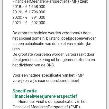
FinancieelMeerjarenPerspectief (FMP) zien:
2018: - € 1.658.000
2019: - € 1.796.000
2020: - € 991.000
2021: - € 202.000
De grootste nadelen worden veroorzaakt door
het sociaal domein, bijstand, doelgroepenvervoer,
en een actualisatie van de inzet van ambtelijke
uren.
De grootste voordelen worden veroorzaakt door
de algemene uitkering uit het gemeentefonds en
het dividend van de BNG.
Voor een nadere specificatie van het FMP
verwijzen wij u naar onderstaande tabel:
Specificatie
FinancieelMeerjarenPerspectief
Hieronder vindt u de specificatie van het
Financieel MeerjarenPerspectief (FMP).