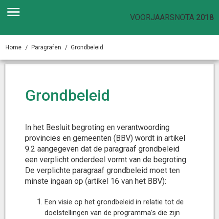
VOORJAARSNOTA
2018
Home
Paragrafen
Grondbeleid
Grondbeleid
In het Besluit begroting en verantwoording
provincies en gemeenten (BBV) wordt in artikel
9.2 aangegeven dat de paragraaf grondbeleid
een verplicht onderdeel vormt van de begroting.
De verplichte paragraaf grondbeleid moet ten
minste ingaan op (artikel 16 van het BBV):
Een visie op het grondbeleid in relatie tot de
doelstellingen van de programma’s die zijn