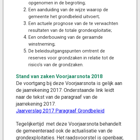
opgenomen in de begroting;
Een aanduiding van de wijze waarop de
gemeente het grondbeleid uitvoert;
Een actuele prognose van de te verwachten
resultaten van de totale grondexploitatie;
Een onderbouwing van de geraamde
winstneming;
De beleidsuitgangspunten omtrent de
reserves voor grondzaken in relatie tot de
risico’s van de grondzaken.
Stand van zaken Voorjaarsnota 2018
De voortgang bij deze Voorjaarsnota is gelijk aan
de jaarrekening 2017. Onderstaande link leidt
naar de tekst van de paragraaf van de
jaarrekening 2017.
Jaarverslag 2017 Paragraaf Grondbeleid
Tegelijkertijd met deze Voorjaarsnota behandelt
de gemeenteraad ook de actualisatie van de
grondexploitaties. Het raadsvoorstel is openbaar,