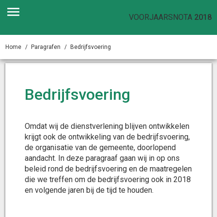
VOORJAARSNOTA
2018
Home
Paragrafen
Bedrijfsvoering
Bedrijfsvoering
Omdat wij de dienstverlening blijven ontwikkelen
krijgt ook de ontwikkeling van de bedrijfsvoering,
de organisatie van de gemeente, doorlopend
aandacht. In deze paragraaf gaan wij in op ons
beleid rond de bedrijfsvoering en de maatregelen
die we treffen om de bedrijfsvoering ook in 2018
en volgende jaren bij de tijd te houden.