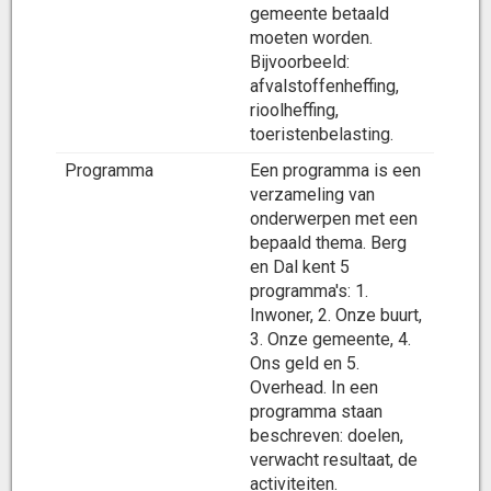
gemeente betaald
moeten worden.
Bijvoorbeeld:
afvalstoffenheffing,
rioolheffing,
toeristenbelasting.
Programma
Een programma is een
verzameling van
onderwerpen met een
bepaald thema. Berg
en Dal kent 5
programma's: 1.
Inwoner, 2. Onze buurt,
3. Onze gemeente, 4.
Ons geld en 5.
Overhead. In een
programma staan
beschreven: doelen,
verwacht resultaat, de
activiteiten.