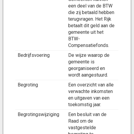
een deel van de BTW
die zij betaald hebben
terugvragen. Het Rijk
betaalt dit geld aan de
gemeente uit het
BTW-
Compensatiefonds.
Bedrijfsvoering
De wijze waarop de
gemeente is
georganiseerd en
wordt aangestuurd.
Begroting
Een overzicht van alle
verwachte inkomsten
en uitgaven van een
toekomstig jaar.
Begrotingswijziging
Een besluit van de
Raad om de
vastgestelde