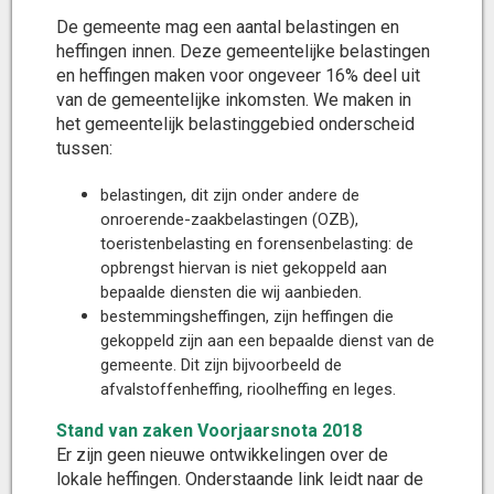
De gemeente mag een aantal belastingen en
heffingen innen. Deze gemeentelijke belastingen
en heffingen maken voor ongeveer 16% deel uit
van de gemeentelijke inkomsten. We maken in
het gemeentelijk belastinggebied onderscheid
tussen:
belastingen, dit zijn onder andere de
onroerende-zaakbelastingen (OZB),
toeristenbelasting en forensenbelasting: de
opbrengst hiervan is niet gekoppeld aan
bepaalde diensten die wij aanbieden.
bestemmingsheffingen, zijn heffingen die
gekoppeld zijn aan een bepaalde dienst van de
gemeente. Dit zijn bijvoorbeeld de
afvalstoffenheffing, rioolheffing en leges.
Stand van zaken Voorjaarsnota 2018
Er zijn geen nieuwe ontwikkelingen over de
lokale heffingen. Onderstaande link leidt naar de