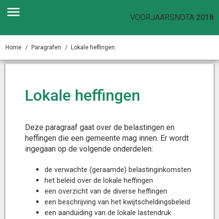
VOORJAARSNOTA
2018
Home
Paragrafen
Lokale heffingen
Lokale heffingen
Deze paragraaf gaat over de belastingen en
heffingen die een gemeente mag innen. Er wordt
ingegaan op de volgende onderdelen:
de verwachte (geraamde) belastinginkomsten
het beleid over de lokale heffingen
een overzicht van de diverse heffingen
een beschrijving van het kwijtscheldingsbeleid
een aanduiding van de lokale lastendruk