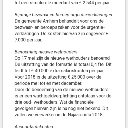
tot een structurele meerlast van € 2.544 per jaar.
Bijdrage bezwaar en beroep urgentie-verklaringen
De gemeente Arnhem behandelt voor ons de
bezwaar- en beroepszaken voor de urgentie-
verklaringen. De kosten hiervan zijn ongeveer €
7.000 per jaar.
Benoeming nieuwe wethouders
Op 17 mei zijn de nieuwe wethouders benoemd.
De uitzetting van de formatie is totaal 0,4 fte. Dit
leidt tot € 40.000 extra salariskosten per jaar.
Voor 2018 is de uitzetting € 25.000 over de
periode mei tot en met december.
Door de benoeming van de nieuwe wethouders
is er een wachtgeldverplichting ontstaan voor de
drie oud- wethouders. Wat de financiële
gevolgen hiervan zijn is nu nog niet bekend. Dit
zullen we verwerken in de Najaarsnota 2018.
Accountantskosten