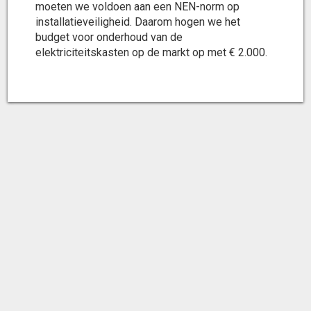
moeten we voldoen aan een NEN-norm op
installatieveiligheid. Daarom hogen we het
budget voor onderhoud van de
elektriciteitskasten op de markt op met € 2.000.