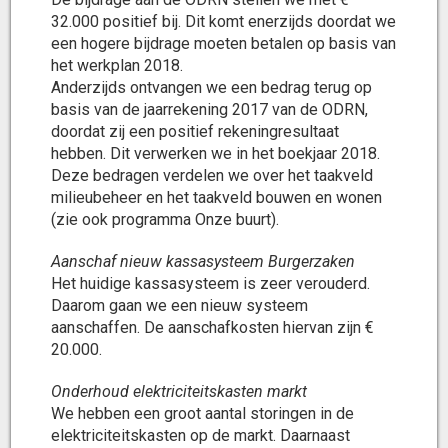
32.000 positief bij. Dit komt enerzijds doordat we
een hogere bijdrage moeten betalen op basis van
het werkplan 2018.
Anderzijds ontvangen we een bedrag terug op
basis van de jaarrekening 2017 van de ODRN,
doordat zij een positief rekeningresultaat
hebben. Dit verwerken we in het boekjaar 2018.
Deze bedragen verdelen we over het taakveld
milieubeheer en het taakveld bouwen en wonen
(zie ook programma Onze buurt).
Aanschaf nieuw kassasysteem Burgerzaken
Het huidige kassasysteem is zeer verouderd.
Daarom gaan we een nieuw systeem
aanschaffen. De aanschafkosten hiervan zijn €
20.000.
Onderhoud elektriciteitskasten markt
We hebben een groot aantal storingen in de
elektriciteitskasten op de markt. Daarnaast