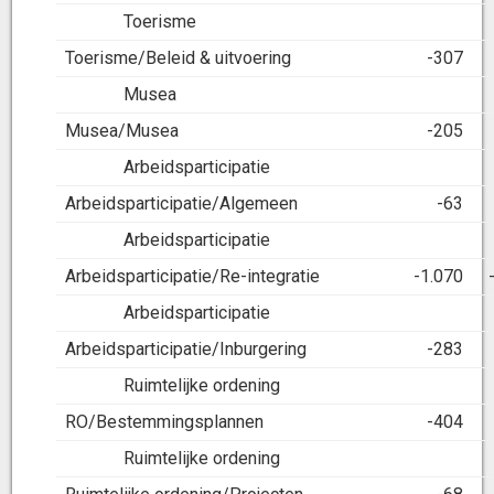
Toerisme
Toerisme/Beleid & uitvoering
-307
Musea
Musea/Musea
-205
Arbeidsparticipatie
Arbeidsparticipatie/Algemeen
-63
Arbeidsparticipatie
Arbeidsparticipatie/Re-integratie
-1.070
Arbeidsparticipatie
Arbeidsparticipatie/Inburgering
-283
Ruimtelijke ordening
RO/Bestemmingsplannen
-404
Ruimtelijke ordening