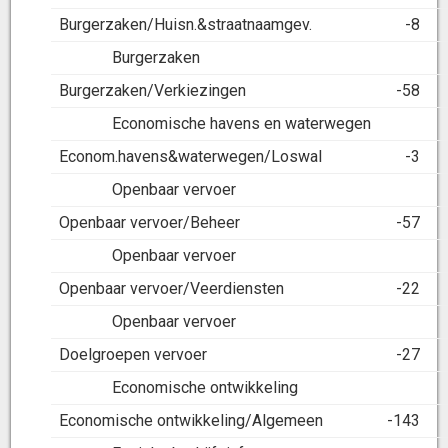
Burgerzaken/Huisn.&straatnaamgev.
-8
Burgerzaken
Burgerzaken/Verkiezingen
-58
Economische havens en waterwegen
Econom.havens&waterwegen/Loswal
-3
Openbaar vervoer
Openbaar vervoer/Beheer
-57
Openbaar vervoer
Openbaar vervoer/Veerdiensten
-22
Openbaar vervoer
Doelgroepen vervoer
-27
Economische ontwikkeling
Economische ontwikkeling/Algemeen
-143