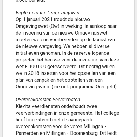
Implementatie Omgevingswet
Op 1 januari 2021 treedt de nieuwe
Omgevingswet (Ow) in werking. In aanloop naar
de invoering van de nieuwe Omgevingswet
moeten we ons voorbereiden op de komst van
de nieuwe wetgeving. We hebben al diverse
initiatieven genomen. In de reserve lopende
projecten hebben we voor de invoering van deze
wet € 100.000 gereserveerd. Dit bedrag willen
we in 2018 inzetten voor het opstellen van een
plan van aanpak en het opstellen van een
Omgevingsvisie (zie ook programma Ons geld).
Overeenkomsten veerdiensten
Kievits veerdiensten onderhoudt twee
veerverbindingen in onze gemeente. Het college
heeft ingestemd met de aangepaste
overeenkomsten voor de veren Millingen -
Pannerden en Millingen - Doornenburg. Dit leidt