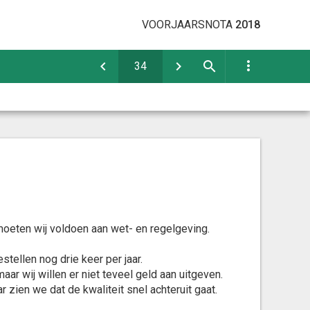
VOORJAARSNOTA
2018
moeten wij voldoen aan wet- en regelgeving.
tellen nog drie keer per jaar.
r wij willen er niet teveel geld aan uitgeven.
 zien we dat de kwaliteit snel achteruit gaat.